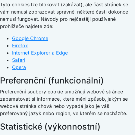
Tyto cookies lze blokovat (zakázat), ale část stránek se
vám nemusí zobrazovat správně, některé části dokonce
nemusí fungovat. Návody pro nejčastěji používané
prohlížeče najdete zde:
Google Chrome
Firefox
Internet Explorer a Edge
Safari
Opera
Preferenční (funkcionální)
Preferenční soubory cookie umožňují webové stránce
zapamatovat si informace, které mění způsob, jakým se
webová stránka chová nebo vypadá jako je váš
preferovaný jazyk nebo region, ve kterém se nacházíte.
Statistické (výkonnostní)