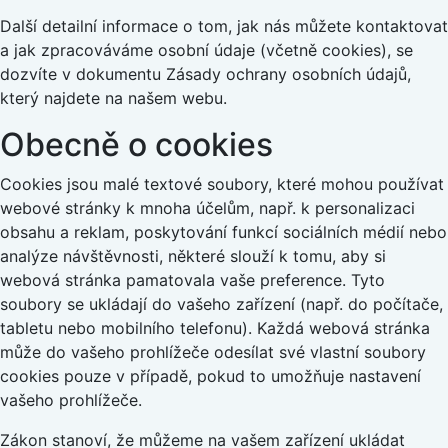
Další detailní informace o tom, jak nás můžete kontaktovat
a jak zpracováváme osobní údaje (včetně cookies), se
dozvíte v dokumentu Zásady ochrany osobních údajů,
který najdete na našem webu.
Obecně o cookies
Cookies jsou malé textové soubory, které mohou používat
webové stránky k mnoha účelům, např. k personalizaci
obsahu a reklam, poskytování funkcí sociálních médií nebo
analýze návštěvnosti, některé slouží k tomu, aby si
webová stránka pamatovala vaše preference. Tyto
soubory se ukládají do vašeho zařízení (např. do počítače,
tabletu nebo mobilního telefonu). Každá webová stránka
může do vašeho prohlížeče odesílat své vlastní soubory
cookies pouze v případě, pokud to umožňuje nastavení
vašeho prohlížeče.
Zákon stanoví, že můžeme na vašem zařízení ukládat