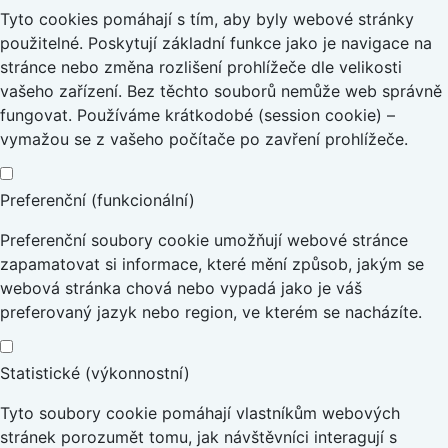
Tyto cookies pomáhají s tím, aby byly webové stránky
použitelné. Poskytují základní funkce jako je navigace na
stránce nebo změna rozlišení prohlížeče dle velikosti
vašeho zařízení. Bez těchto souborů nemůže web správně
fungovat. Používáme krátkodobé (session cookie) –
vymažou se z vašeho počítače po zavření prohlížeče.
Preferenční (funkcionální)
Preferenční soubory cookie umožňují webové stránce
zapamatovat si informace, které mění způsob, jakým se
webová stránka chová nebo vypadá jako je váš
preferovaný jazyk nebo region, ve kterém se nacházíte.
Statistické (výkonnostní)
Tyto soubory cookie pomáhají vlastníkům webových
stránek porozumět tomu, jak návštěvníci interagují s