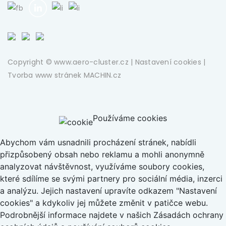
Copyright © www.aero-cluster.cz |
Nastavení cookies
|
Tvorba www stránek
MACHIN.cz
Používáme cookies
Abychom vám usnadnili procházení stránek, nabídli
přizpůsobený obsah nebo reklamu a mohli anonymně
analyzovat návštěvnost, využíváme soubory cookies,
které sdílíme se svými partnery pro sociální média, inzerci
a analýzu. Jejich nastavení upravíte odkazem "Nastavení
cookies" a kdykoliv jej můžete změnit v patičce webu.
Podrobnější informace najdete v našich Zásadách ochrany