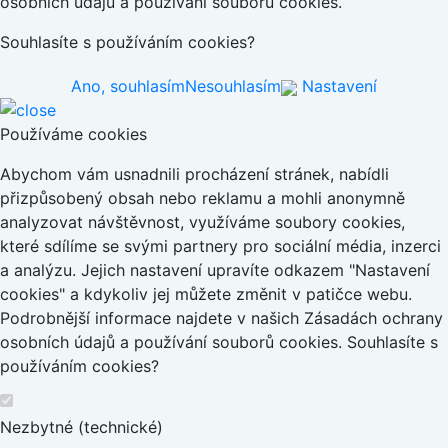
osobních údajů a používání souborů cookies.
Souhlasíte s používáním cookies?
Ano, souhlasím
Nesouhlasím
Nastavení
Používáme cookies
Abychom vám usnadnili procházení stránek, nabídli
přizpůsobený obsah nebo reklamu a mohli anonymně
analyzovat návštěvnost, využíváme soubory cookies,
které sdílíme se svými partnery pro sociální média, inzerci
a analýzu. Jejich nastavení upravíte odkazem "Nastavení
cookies" a kdykoliv jej můžete změnit v patičce webu.
Podrobnější informace najdete v našich Zásadách ochrany
osobních údajů a používání souborů cookies. Souhlasíte s
používáním cookies?
Nezbytné (technické)