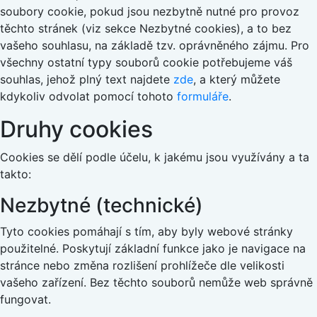
soubory cookie, pokud jsou nezbytně nutné pro provoz
těchto stránek (viz sekce Nezbytné cookies), a to bez
vašeho souhlasu, na základě tzv. oprávněného zájmu. Pro
všechny ostatní typy souborů cookie potřebujeme váš
souhlas, jehož plný text najdete
zde
, a který můžete
kdykoliv odvolat pomocí tohoto
formuláře
.
Druhy cookies
Cookies se dělí podle účelu, k jakému jsou využívány a ta
takto:
Nezbytné (technické)
Tyto cookies pomáhají s tím, aby byly webové stránky
použitelné. Poskytují základní funkce jako je navigace na
stránce nebo změna rozlišení prohlížeče dle velikosti
vašeho zařízení. Bez těchto souborů nemůže web správně
fungovat.