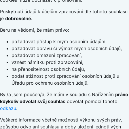
Poskytnutí údajů k účelům zpracování dle tohoto souhlasu
je
dobrovolné.
Beru na vědomí, že mám právo:
požadovat přístup k mým osobním údajům,
požadovat opravu či výmaz mých osobních údajů,
požadovat omezení zpracování,
vznést námitku proti zpracování,
na přenositelnost osobních údajů,
podat stížnost proti zpracování osobních údajů u
Úřadu pro ochranu osobních údajů.
Byl/a jsem poučen/a, že mám v souladu s Nařízením
právo
kdykoliv odvolat svůj souhlas
odvolat pomocí tohoto
odkazu
.
Veškeré informace včetně možnosti výkonu svých práv,
způsobu odvolání souhlasu a doby uložení jednotlivých