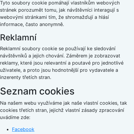
Tyto soubory cookie pomáhají vlastníkům webových
stránek porozumět tomu, jak návštěvníci interagují s
webovými stránkami tím, že shromažďují a hlásí
informace, často anonymně.
Reklamní
Reklamní soubory cookie se používají ke sledování
návštěvníků a jejich chování. Záměrem je zobrazovat
reklamy, které jsou relevantní a poutavé pro jednotlivé
uživatele, a proto jsou hodnotnější pro vydavatele a
inzerenty třetích stran.
Seznam cookies
Na našem webu využíváme jak naše vlastní cookies, tak
cookies třetích stran, jejichž vlastní zásady zpracování
uvádíme zde:
Facebook