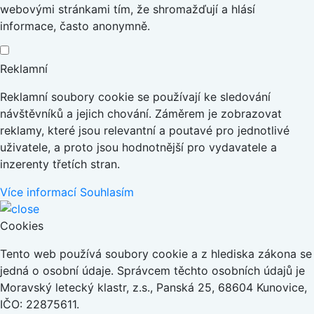
webovými stránkami tím, že shromažďují a hlásí
informace, často anonymně.
Reklamní
Reklamní soubory cookie se používají ke sledování
návštěvníků a jejich chování. Záměrem je zobrazovat
reklamy, které jsou relevantní a poutavé pro jednotlivé
uživatele, a proto jsou hodnotnější pro vydavatele a
inzerenty třetích stran.
Více informací
Souhlasím
Cookies
Tento web používá soubory cookie a z hlediska zákona se
jedná o osobní údaje. Správcem těchto osobních údajů je
Moravský letecký klastr, z.s., Panská 25, 68604 Kunovice,
IČO: 22875611.