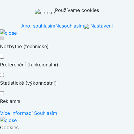
Používáme cookies
Ano, souhlasím
Nesouhlasím
Nastavení
Nezbytné (technické)
Preferenční (funkcionální)
Statistické (výkonnostní)
Reklamní
Více informací
Souhlasím
Cookies