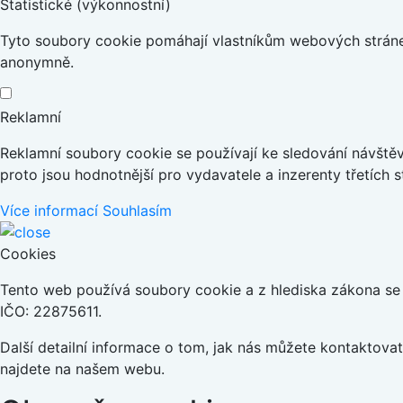
Statistické (výkonnostní)
Tyto soubory cookie pomáhají vlastníkům webových stránek
anonymně.
Reklamní
Reklamní soubory cookie se používají ke sledování návštěvn
proto jsou hodnotnější pro vydavatele a inzerenty třetích s
Více informací
Souhlasím
Cookies
Tento web používá soubory cookie a z hlediska zákona se j
IČO: 22875611.
Další detailní informace o tom, jak nás můžete kontaktov
najdete na našem webu.