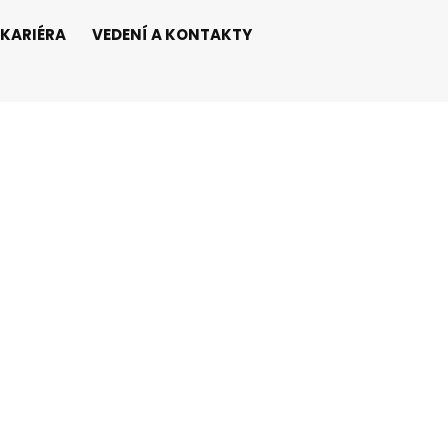
KARIÉRA
VEDENÍ A KONTAKTY