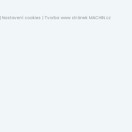
|
Nastavení cookies
| Tvorba www stránek
MACHIN.cz