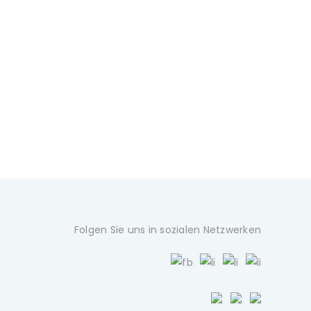
Folgen Sie uns in sozialen Netzwerken