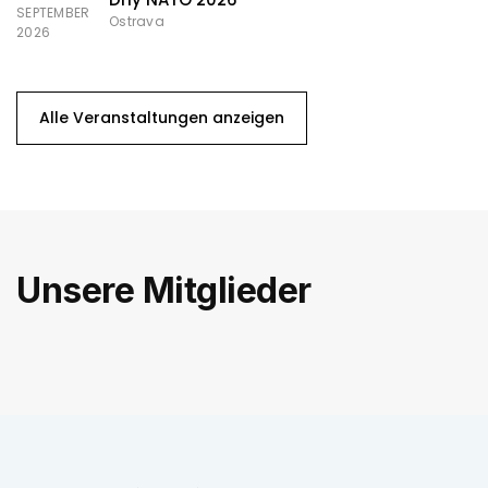
SEPTEMBER
Ostrava
2026
Alle Veranstaltungen anzeigen
Unsere Mitglieder