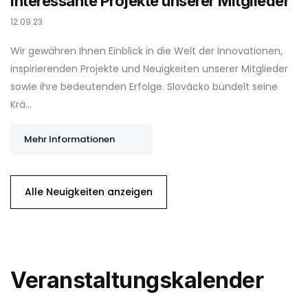
Interessante Projekte unserer Mitglieder
12.09.23
Wir gewähren Ihnen Einblick in die Welt der Innovationen,
inspirierenden Projekte und Neuigkeiten unserer Mitglieder
sowie ihre bedeutenden Erfolge. Slovácko bündelt seine
Krä…
Mehr Informationen
Alle Neuigkeiten anzeigen
Veranstaltungskalender