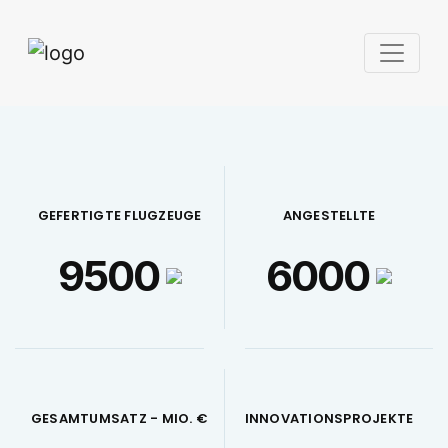
GEFERTIGTE FLUGZEUGE
ANGESTELLTE
9500
6000
GESAMTUMSATZ - MIO. €
INNOVATIONSPROJEKTE