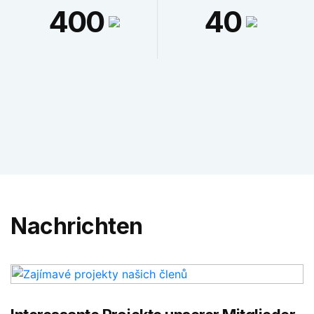
400
40
Nachrichten