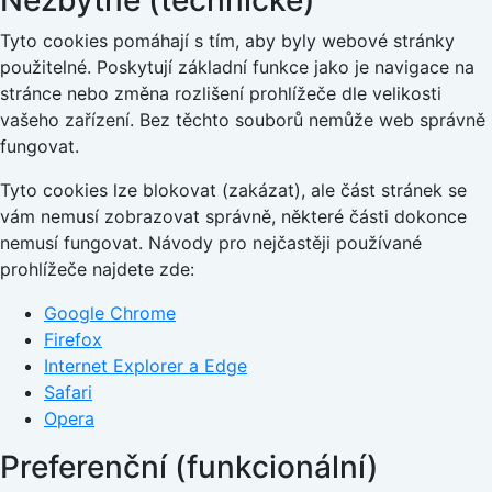
Nezbytné (technické)
Tyto cookies pomáhají s tím, aby byly webové stránky
použitelné. Poskytují základní funkce jako je navigace na
stránce nebo změna rozlišení prohlížeče dle velikosti
vašeho zařízení. Bez těchto souborů nemůže web správně
fungovat.
Tyto cookies lze blokovat (zakázat), ale část stránek se
vám nemusí zobrazovat správně, některé části dokonce
nemusí fungovat. Návody pro nejčastěji používané
prohlížeče najdete zde:
Google Chrome
Firefox
Internet Explorer a Edge
Safari
Opera
Preferenční (funkcionální)