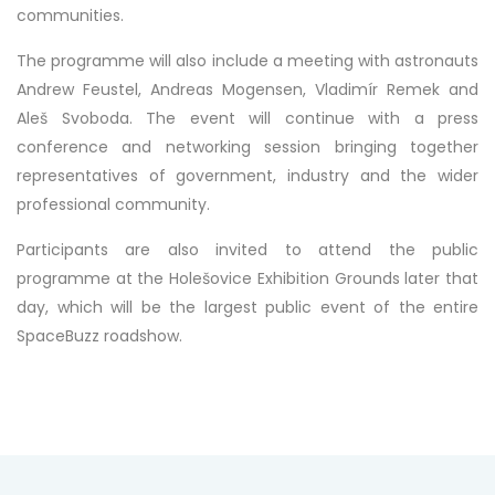
communities.
The programme will also include a meeting with astronauts
Andrew Feustel
,
Andreas Mogensen
,
Vladimír Remek
and
Aleš Svoboda
. The event will continue with a press
conference and networking session bringing together
representatives of government, industry and the wider
professional community.
Participants are also invited to attend the public
programme at the Holešovice Exhibition Grounds later that
day, which will be the largest public event of the entire
SpaceBuzz roadshow.