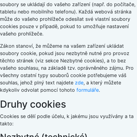
soubory se ukládají do vašeho zařízení (např. do počítače,
tabletu nebo mobilního telefonu). Každá webová stránka
může do vašeho prohlížeče odesílat své vlastní soubory
cookies pouze v případě, pokud to umožňuje nastavení
vašeho prohlížeče.
Zákon stanoví, že můžeme na vašem zařízení ukládat
soubory cookie, pokud jsou nezbytně nutné pro provoz
těchto stránek (viz sekce Nezbytné cookies), a to bez
vašeho souhlasu, na základě tzv. oprávněného zájmu. Pro
všechny ostatní typy souborů cookie potřebujeme váš
souhlas, jehož plný text najdete
zde
, a který můžete
kdykoliv odvolat pomocí tohoto
formuláře
.
Druhy cookies
Cookies se dělí podle účelu, k jakému jsou využívány a ta
takto: