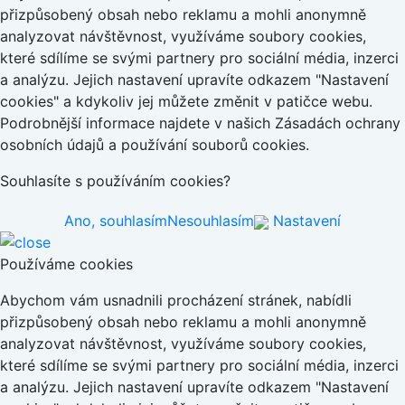
přizpůsobený obsah nebo reklamu a mohli anonymně
analyzovat návštěvnost, využíváme soubory cookies,
které sdílíme se svými partnery pro sociální média, inzerci
a analýzu. Jejich nastavení upravíte odkazem "Nastavení
cookies" a kdykoliv jej můžete změnit v patičce webu.
Podrobnější informace najdete v našich Zásadách ochrany
osobních údajů a používání souborů cookies.
Souhlasíte s používáním cookies?
Ano, souhlasím
Nesouhlasím
Nastavení
Používáme cookies
Abychom vám usnadnili procházení stránek, nabídli
přizpůsobený obsah nebo reklamu a mohli anonymně
analyzovat návštěvnost, využíváme soubory cookies,
které sdílíme se svými partnery pro sociální média, inzerci
a analýzu. Jejich nastavení upravíte odkazem "Nastavení