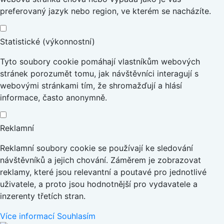
preferovaný jazyk nebo region, ve kterém se nacházíte.
Statistické (výkonnostní)
Tyto soubory cookie pomáhají vlastníkům webových
stránek porozumět tomu, jak návštěvníci interagují s
webovými stránkami tím, že shromažďují a hlásí
informace, často anonymně.
Reklamní
Reklamní soubory cookie se používají ke sledování
návštěvníků a jejich chování. Záměrem je zobrazovat
reklamy, které jsou relevantní a poutavé pro jednotlivé
uživatele, a proto jsou hodnotnější pro vydavatele a
inzerenty třetích stran.
Více informací
Souhlasím