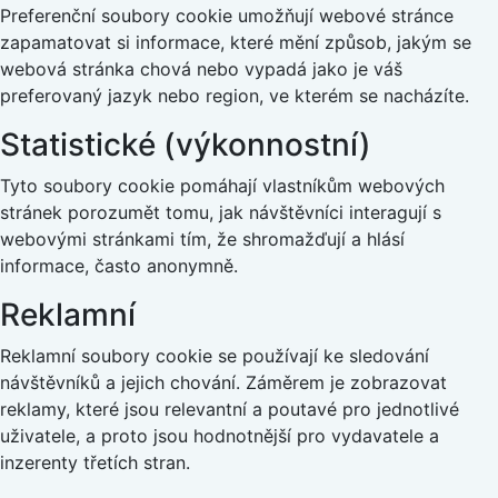
Preferenční soubory cookie umožňují webové stránce
zapamatovat si informace, které mění způsob, jakým se
webová stránka chová nebo vypadá jako je váš
preferovaný jazyk nebo region, ve kterém se nacházíte.
Statistické (výkonnostní)
Tyto soubory cookie pomáhají vlastníkům webových
stránek porozumět tomu, jak návštěvníci interagují s
webovými stránkami tím, že shromažďují a hlásí
informace, často anonymně.
Reklamní
Reklamní soubory cookie se používají ke sledování
návštěvníků a jejich chování. Záměrem je zobrazovat
reklamy, které jsou relevantní a poutavé pro jednotlivé
uživatele, a proto jsou hodnotnější pro vydavatele a
inzerenty třetích stran.