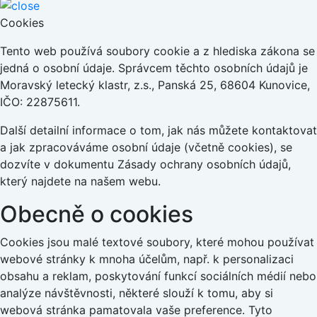
Cookies
Tento web používá soubory cookie a z hlediska zákona se
jedná o osobní údaje. Správcem těchto osobních údajů je
Moravský letecký klastr, z.s., Panská 25, 68604 Kunovice,
IČO: 22875611.
Další detailní informace o tom, jak nás můžete kontaktovat
a jak zpracováváme osobní údaje (včetně cookies), se
dozvíte v dokumentu Zásady ochrany osobních údajů,
který najdete na našem webu.
Obecně o cookies
Cookies jsou malé textové soubory, které mohou používat
webové stránky k mnoha účelům, např. k personalizaci
obsahu a reklam, poskytování funkcí sociálních médií nebo
analýze návštěvnosti, některé slouží k tomu, aby si
webová stránka pamatovala vaše preference. Tyto