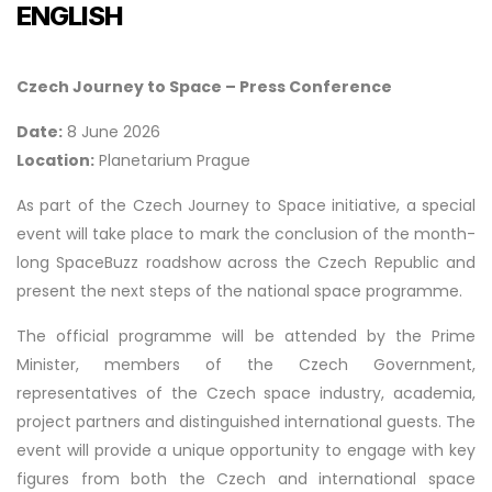
ENGLISH
Czech Journey to Space – Press Conference
Date:
8 June 2026
Location:
Planetarium Prague
As part of the Czech Journey to Space initiative, a special
event will take place to mark the conclusion of the month-
long SpaceBuzz roadshow across the Czech Republic and
present the next steps of the national space programme.
The official programme will be attended by the Prime
Minister, members of the Czech Government,
representatives of the Czech space industry, academia,
project partners and distinguished international guests. The
event will provide a unique opportunity to engage with key
figures from both the Czech and international space