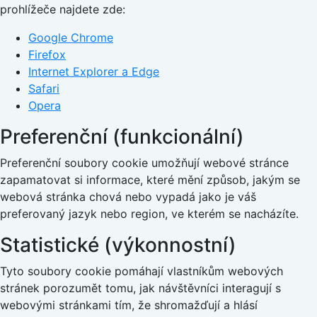
prohlížeče najdete zde:
Google Chrome
Firefox
Internet Explorer a Edge
Safari
Opera
Preferenční (funkcionální)
Preferenční soubory cookie umožňují webové stránce
zapamatovat si informace, které mění způsob, jakým se
webová stránka chová nebo vypadá jako je váš
preferovaný jazyk nebo region, ve kterém se nacházíte.
Statistické (výkonnostní)
Tyto soubory cookie pomáhají vlastníkům webových
stránek porozumět tomu, jak návštěvníci interagují s
webovými stránkami tím, že shromažďují a hlásí