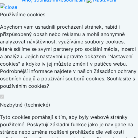
Používáme cookies
Abychom vám usnadnili procházení stránek, nabídli
přizpůsobený obsah nebo reklamu a mohli anonymně
analyzovat návštěvnost, využíváme soubory cookies,
které sdílíme se svými partnery pro sociální média, inzerci
a analýzu. Jejich nastavení upravíte odkazem "Nastavení
cookies" a kdykoliv jej můžete změnit v patičce webu.
Podrobnější informace najdete v našich Zásadách ochrany
osobních údajů a používání souborů cookies. Souhlasíte s
používáním cookies?
Nezbytné (technické)
Tyto cookies pomáhají s tím, aby byly webové stránky
použitelné. Poskytují základní funkce jako je navigace na
stránce nebo změna rozlišení prohlížeče dle velikosti