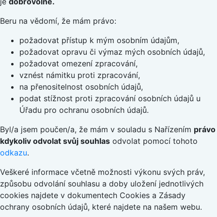
je
dobrovolné.
Beru na vědomí, že mám právo:
požadovat přístup k mým osobním údajům,
požadovat opravu či výmaz mých osobních údajů,
požadovat omezení zpracování,
vznést námitku proti zpracování,
na přenositelnost osobních údajů,
podat stížnost proti zpracování osobních údajů u
Úřadu pro ochranu osobních údajů.
Byl/a jsem poučen/a, že mám v souladu s Nařízením
právo
kdykoliv odvolat svůj souhlas
odvolat pomocí tohoto
odkazu
.
Veškeré informace včetně možnosti výkonu svých práv,
způsobu odvolání souhlasu a doby uložení jednotlivých
cookies najdete v dokumentech Cookies a Zásady
ochrany osobních údajů, které najdete na našem webu.