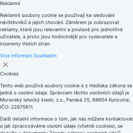
Reklamní
Reklamní soubory cookie se používají ke sledování
návštěvníků a jejich chování. Záměrem je zobrazovat
reklamy, které jsou relevantní a poutavé pro jednotlivé
uživatele, a proto jsou hodnotnější pro vydavatele a
inzerenty třetích stran.
Více informací
Souhlasím
Cookies
Tento web používá soubory cookie a z hlediska zákona se
jedná o osobní údaje. Správcem těchto osobních údajů je
Moravský letecký klastr, z.s., Panská 25, 68604 Kunovice,
IČO: 22875611.
Další detailní informace o tom, jak nás můžete kontaktovat
a jak zpracováváme osobní údaje (včetně cookies), se