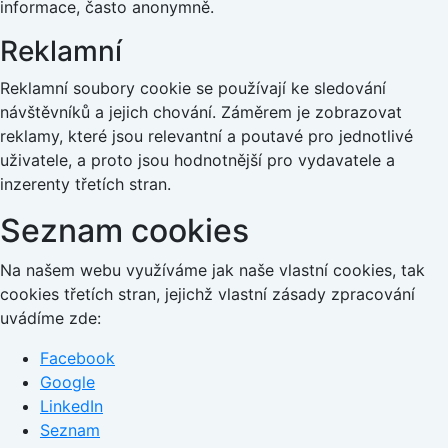
informace, často anonymně.
Reklamní
Reklamní soubory cookie se používají ke sledování
návštěvníků a jejich chování. Záměrem je zobrazovat
reklamy, které jsou relevantní a poutavé pro jednotlivé
uživatele, a proto jsou hodnotnější pro vydavatele a
inzerenty třetích stran.
Seznam cookies
Na našem webu využíváme jak naše vlastní cookies, tak
cookies třetích stran, jejichž vlastní zásady zpracování
uvádíme zde:
Facebook
Google
LinkedIn
Seznam