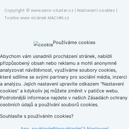
Copyright © www.aero-cluster.cz |
Nastavení cookies
|
Tvorba www stránek
MACHIN.cz
Používáme cookies
Abychom vám usnadnili procházení stránek, nabídli
přizpůsobený obsah nebo reklamu a mohli anonymně
analyzovat návštěvnost, využíváme soubory cookies,
které sdílíme se svými partnery pro sociální média, inzerci
a analýzu. Jejich nastavení upravíte odkazem "Nastavení
cookies" a kdykoliv jej můžete změnit v patičce webu.
Podrobnější informace najdete v našich Zásadách ochrany
osobních údajů a používání souborů cookies.
Souhlasíte s používáním cookies?
Ano, souhlasím
Nesouhlasím
Nastavení