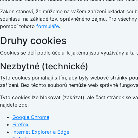
Zákon stanoví, že můžeme na vašem zařízení ukládat soubo
souhlasu, na základě tzv. oprávněného zájmu. Pro všechny
pomocí tohoto
formuláře
.
Druhy cookies
Cookies se dělí podle účelu, k jakému jsou využívány a ta 
Nezbytné (technické)
Tyto cookies pomáhají s tím, aby byly webové stránky použi
zařízení. Bez těchto souborů nemůže web správně fungova
Tyto cookies lze blokovat (zakázat), ale část stránek se 
najdete zde:
Google Chrome
Firefox
Internet Explorer a Edge