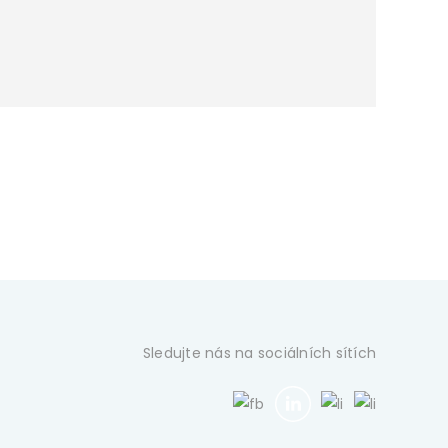
Sledujte nás na sociálních sítích