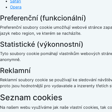
Safari
Opera
Preferenční (funkcionální)
Preferenční soubory cookie umožňují webové stránce zapa
jazyk nebo region, ve kterém se nacházíte.
Statistické (výkonnostní)
Tyto soubory cookie pomáhají vlastníkům webových stránek
anonymně.
Reklamní
Reklamní soubory cookie se používají ke sledování návštěvn
proto jsou hodnotnější pro vydavatele a inzerenty třetích s
Seznam cookies
Na našem webu využíváme jak naše vlastní cookies, tak coo