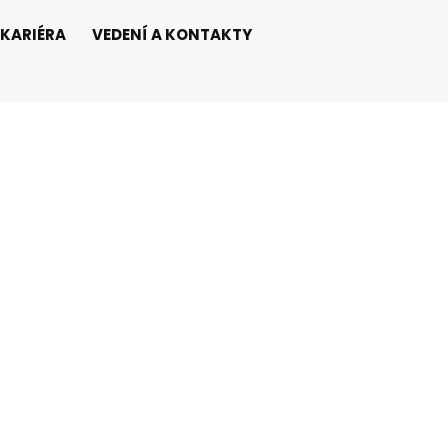
KARIÉRA
VEDENÍ A KONTAKTY