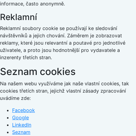
informace, často anonymně.
Reklamní
Reklamní soubory cookie se používají ke sledování
návštěvníků a jejich chování. Záměrem je zobrazovat
reklamy, které jsou relevantní a poutavé pro jednotlivé
uživatele, a proto jsou hodnotnější pro vydavatele a
inzerenty třetích stran.
Seznam cookies
Na našem webu využíváme jak naše vlastní cookies, tak
cookies třetích stran, jejichž vlastní zásady zpracování
uvádíme zde:
Facebook
Google
LinkedIn
Seznam