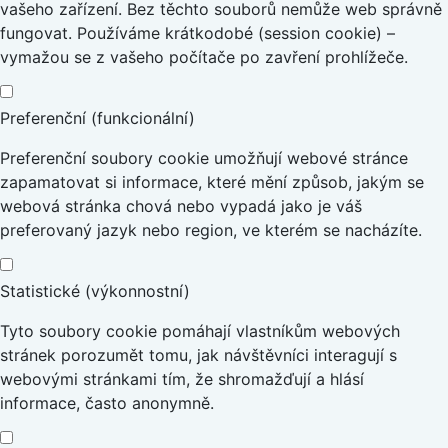
vašeho zařízení. Bez těchto souborů nemůže web správně
fungovat. Používáme krátkodobé (session cookie) –
vymažou se z vašeho počítače po zavření prohlížeče.
Preferenční (funkcionální)
Preferenční soubory cookie umožňují webové stránce
zapamatovat si informace, které mění způsob, jakým se
webová stránka chová nebo vypadá jako je váš
preferovaný jazyk nebo region, ve kterém se nacházíte.
Statistické (výkonnostní)
Tyto soubory cookie pomáhají vlastníkům webových
stránek porozumět tomu, jak návštěvníci interagují s
webovými stránkami tím, že shromažďují a hlásí
informace, často anonymně.