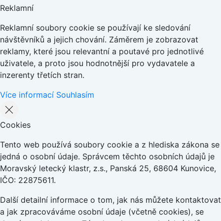
Reklamní
Reklamní soubory cookie se používají ke sledování
návštěvníků a jejich chování. Záměrem je zobrazovat
reklamy, které jsou relevantní a poutavé pro jednotlivé
uživatele, a proto jsou hodnotnější pro vydavatele a
inzerenty třetích stran.
Více informací
Souhlasím
Cookies
Tento web používá soubory cookie a z hlediska zákona se
jedná o osobní údaje. Správcem těchto osobních údajů je
Moravský letecký klastr, z.s., Panská 25, 68604 Kunovice,
IČO: 22875611.
Další detailní informace o tom, jak nás můžete kontaktovat
a jak zpracováváme osobní údaje (včetně cookies), se