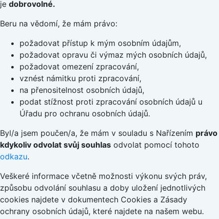
je
dobrovolné.
Beru na vědomí, že mám právo:
požadovat přístup k mým osobním údajům,
požadovat opravu či výmaz mých osobních údajů,
požadovat omezení zpracování,
vznést námitku proti zpracování,
na přenositelnost osobních údajů,
podat stížnost proti zpracování osobních údajů u
Úřadu pro ochranu osobních údajů.
Byl/a jsem poučen/a, že mám v souladu s Nařízením
právo
kdykoliv odvolat svůj souhlas
odvolat pomocí tohoto
odkazu
.
Veškeré informace včetně možnosti výkonu svých práv,
způsobu odvolání souhlasu a doby uložení jednotlivých
cookies najdete v dokumentech Cookies a Zásady
ochrany osobních údajů, které najdete na našem webu.