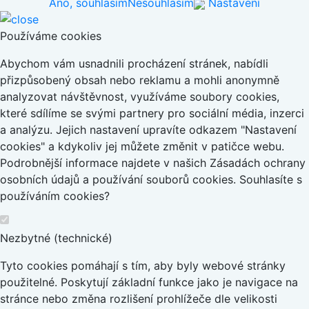
Ano, souhlasím
Nesouhlasím
Nastavení
Používáme cookies
Abychom vám usnadnili procházení stránek, nabídli
přizpůsobený obsah nebo reklamu a mohli anonymně
analyzovat návštěvnost, využíváme soubory cookies,
které sdílíme se svými partnery pro sociální média, inzerci
a analýzu. Jejich nastavení upravíte odkazem "Nastavení
cookies" a kdykoliv jej můžete změnit v patičce webu.
Podrobnější informace najdete v našich Zásadách ochrany
osobních údajů a používání souborů cookies. Souhlasíte s
používáním cookies?
Nezbytné (technické)
Tyto cookies pomáhají s tím, aby byly webové stránky
použitelné. Poskytují základní funkce jako je navigace na
stránce nebo změna rozlišení prohlížeče dle velikosti