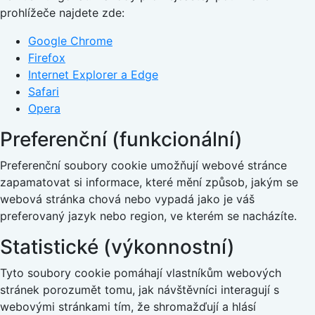
prohlížeče najdete zde:
Google Chrome
Firefox
Internet Explorer a Edge
Safari
Opera
Preferenční (funkcionální)
Preferenční soubory cookie umožňují webové stránce
zapamatovat si informace, které mění způsob, jakým se
webová stránka chová nebo vypadá jako je váš
preferovaný jazyk nebo region, ve kterém se nacházíte.
Statistické (výkonnostní)
Tyto soubory cookie pomáhají vlastníkům webových
stránek porozumět tomu, jak návštěvníci interagují s
webovými stránkami tím, že shromažďují a hlásí