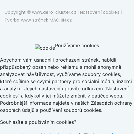
Copyright © www.aero-cluster.cz |
Nastavení cookies
|
Tvorba www stránek
MACHIN.cz
Používáme cookies
Abychom vám usnadnili procházení stránek, nabídli
přizpůsobený obsah nebo reklamu a mohli anonymně
analyzovat návštěvnost, využíváme soubory cookies,
které sdílíme se svými partnery pro sociální média, inzerci
a analýzu. Jejich nastavení upravíte odkazem "Nastavení
cookies" a kdykoliv jej můžete změnit v patičce webu.
Podrobnější informace najdete v našich Zásadách ochrany
osobních údajů a používání souborů cookies.
Souhlasíte s používáním cookies?