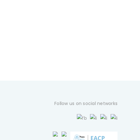
Follow us on social networks