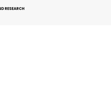
ND RESEARCH