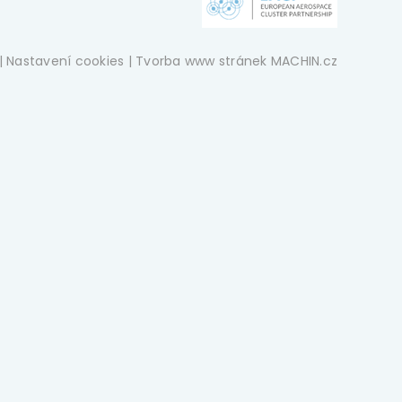
|
Nastavení cookies
| Tvorba www stránek
MACHIN.cz