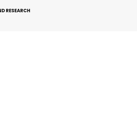
ND RESEARCH