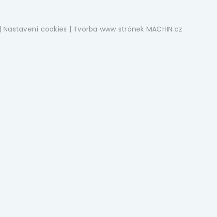
|
Nastavení cookies
| Tvorba www stránek
MACHIN.cz