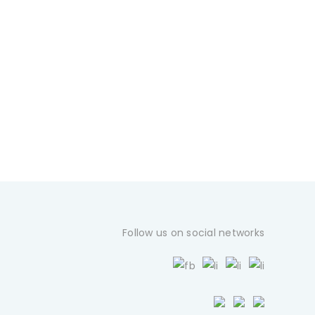
Follow us on social networks