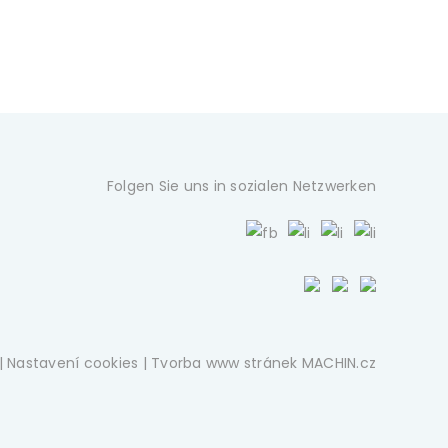
Folgen Sie uns in sozialen Netzwerken
|
Nastavení cookies
| Tvorba www stránek
MACHIN.cz