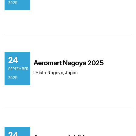
2025
24
Aeromart Nagoya 2025
SEPTEMBER
| Místo: Nagoya, Japan
2025
24